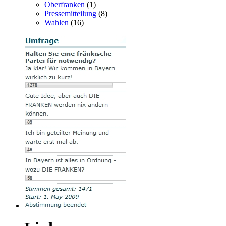
Oberfranken
(1)
Pressemitteilung
(8)
Wahlen
(16)