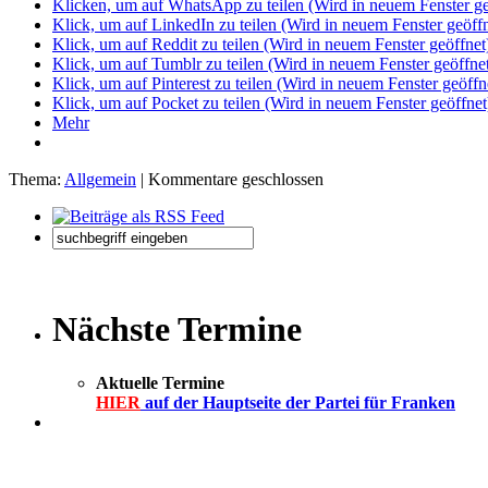
Klicken, um auf WhatsApp zu teilen (Wird in neuem Fenster ge
Klick, um auf LinkedIn zu teilen (Wird in neuem Fenster geöffn
Klick, um auf Reddit zu teilen (Wird in neuem Fenster geöffnet
Klick, um auf Tumblr zu teilen (Wird in neuem Fenster geöffne
Klick, um auf Pinterest zu teilen (Wird in neuem Fenster geöffn
Klick, um auf Pocket zu teilen (Wird in neuem Fenster geöffnet
Mehr
Thema:
Allgemein
|
Kommentare geschlossen
Nächste Termine
Aktuelle Termine
HIER
auf der Hauptseite der Partei für Franken