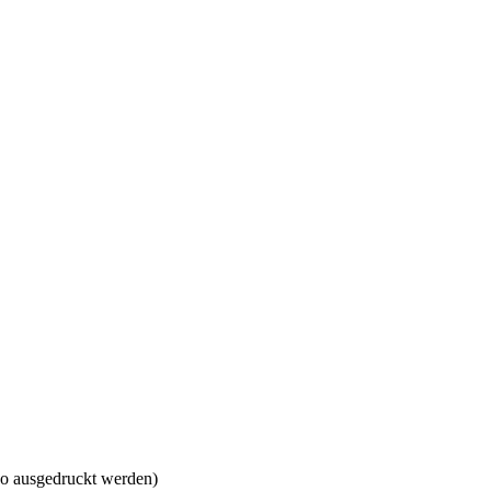
so ausgedruckt werden)