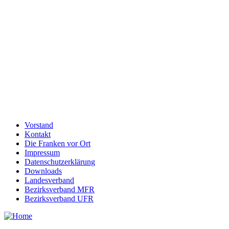
Vorstand
Kontakt
Die Franken vor Ort
Impressum
Datenschutzerklärung
Downloads
Landesverband
Bezirksverband MFR
Bezirksverband UFR