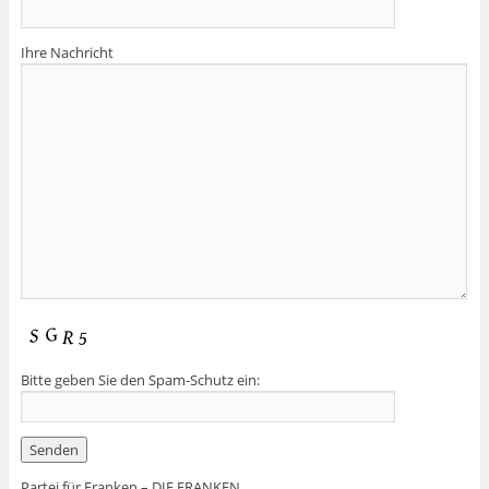
Ihre Nachricht
Bitte geben Sie den Spam-Schutz ein:
Partei für Franken – DIE FRANKEN