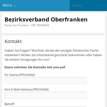
Menü
Bezirksverband Oberfranken
Partei für Franken – DIE FRANKEN
Kontakt
Haben Sie Fragen? Möchten Sie bei der einzigen fränkischen Partei
mitwirken? Wollen Sie Infomaterial geschickt bekommen oder haben
Sie einfach Anregungen für uns?
Dann nehmen Sie Kontakt mit uns auf:
Ihr Name (Pflichtfeld)
Ihre E-Mail-Adresse (Pflichtfeld)
Betreff