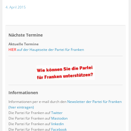
4. April 2015
Nächste Termine
Aktuelle Termine
HIER
auf der Hauptseite der Partei für Franken
Informationen
Informationen per e-mail durch den
Newsletter der Partei für Franken
(hier eintragen)
Die Partei für Franken auf
Twitter
Die Partei für Franken auf
Mastodon
Die Partei für Franken auf
linkedin
Die Partei für Franken auf
Facebook