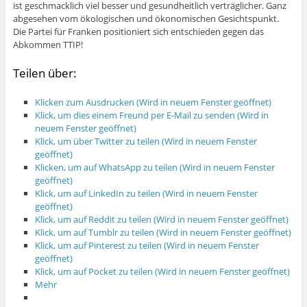
ist geschmacklich viel besser und gesundheitlich verträglicher. Ganz
abgesehen vom ökologischen und ökonomischen Gesichtspunkt.
Die Partei für Franken positioniert sich entschieden gegen das
Abkommen TTIP!
Teilen über:
Klicken zum Ausdrucken (Wird in neuem Fenster geöffnet)
Klick, um dies einem Freund per E-Mail zu senden (Wird in
neuem Fenster geöffnet)
Klick, um über Twitter zu teilen (Wird in neuem Fenster
geöffnet)
Klicken, um auf WhatsApp zu teilen (Wird in neuem Fenster
geöffnet)
Klick, um auf LinkedIn zu teilen (Wird in neuem Fenster
geöffnet)
Klick, um auf Reddit zu teilen (Wird in neuem Fenster geöffnet)
Klick, um auf Tumblr zu teilen (Wird in neuem Fenster geöffnet)
Klick, um auf Pinterest zu teilen (Wird in neuem Fenster
geöffnet)
Klick, um auf Pocket zu teilen (Wird in neuem Fenster geöffnet)
Mehr