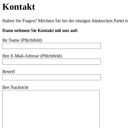
Kontakt
Haben Sie Fragen? Möchten Sie bei der einzigen fränkischen Partei 
Dann nehmen Sie Kontakt mit uns auf:
Ihr Name (Pflichtfeld)
Ihre E-Mail-Adresse (Pflichtfeld)
Betreff
Ihre Nachricht