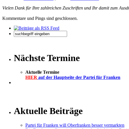
Vielen Dank für Ihre zahlreichen Zuschriften und Ihr damit zum Ausd
Kommentare und Pings sind geschlossen.
Nächste Termine
Aktuelle Termine
HIER
auf der Hauptseite der Partei für Franken
Aktuelle Beiträge
Partei für Franken will Oberfranken besser vermarkten