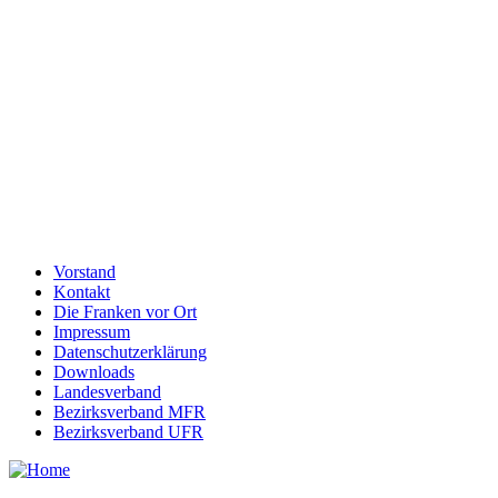
Vorstand
Kontakt
Die Franken vor Ort
Impressum
Datenschutzerklärung
Downloads
Landesverband
Bezirksverband MFR
Bezirksverband UFR