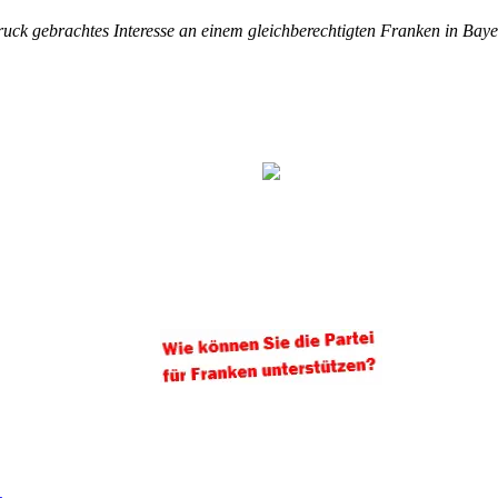
ruck gebrachtes Interesse an einem gleichberechtigten Franken in Baye