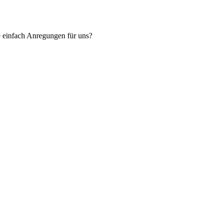
e einfach Anregungen für uns?