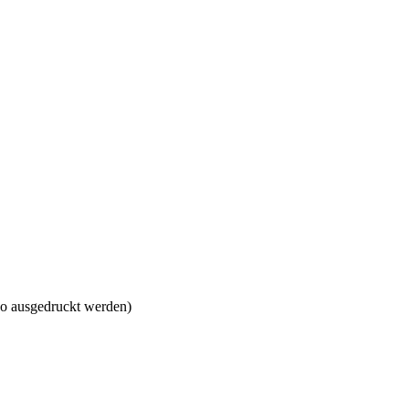
so ausgedruckt werden)