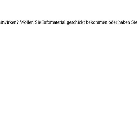
mitwirken? Wollen Sie Infomaterial geschickt bekommen oder haben Si