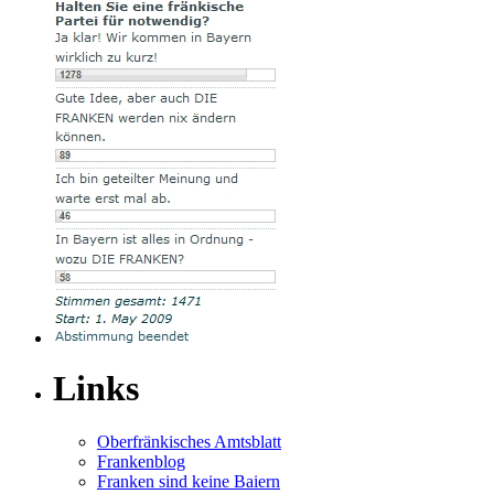
Links
Oberfränkisches Amtsblatt
Frankenblog
Franken sind keine Baiern